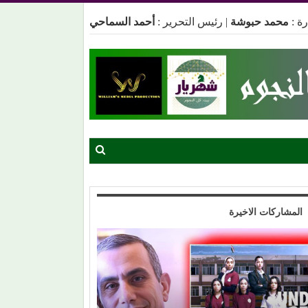
ة :
محمد حبوشة
|
رئيس التحرير :
أحمد السماحي
المشاركات الاخيرة