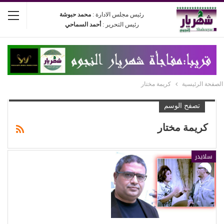
رئيس مجلس الادارة :
محمد حبوشة
رئيس التحرير :
أحمد السماحي
الصفحة الرئيسية
كريمة مختار
تصفح الوسم
كريمة مختار
سلايدر