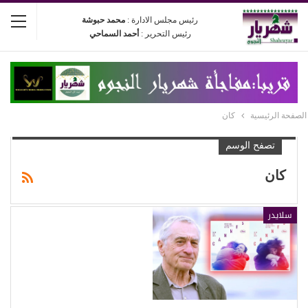
رئيس مجلس الادارة :
محمد حبوشة
رئيس التحرير :
أحمد السماحي
الصفحة الرئيسية
كان
تصفح الوسم
كان
سلايدر