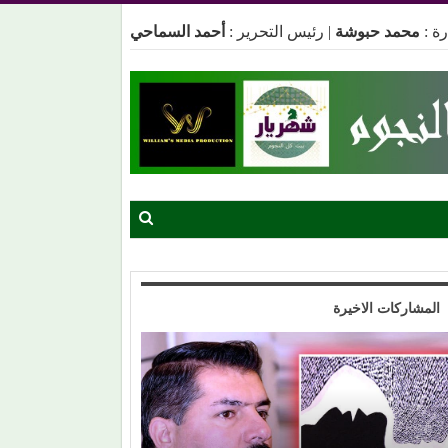
ة :
محمد حبوشة
|
رئيس التحرير :
أحمد السماحي
المشاركات الاخيرة