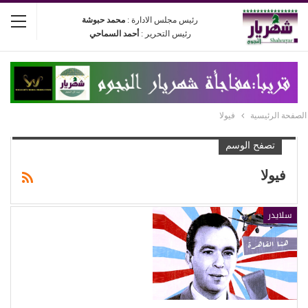
رئيس مجلس الادارة :
محمد حبوشة
رئيس التحرير :
أحمد السماحي
الصفحة الرئيسية
فيولا
تصفح الوسم
فيولا
سلايدر