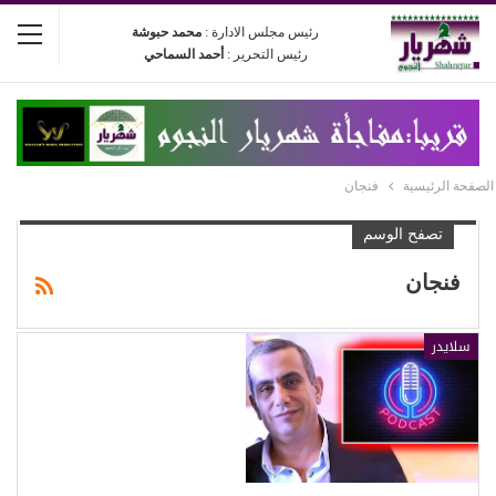
رئيس مجلس الادارة :
محمد حبوشة
رئيس التحرير :
أحمد السماحي
الصفحة الرئيسية
فنجان
تصفح الوسم
فنجان
سلايدر