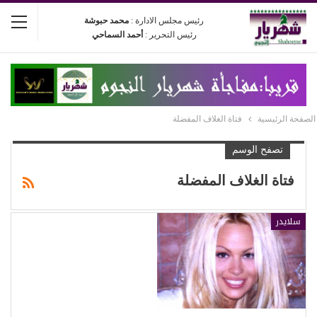
رئيس مجلس الادارة :
محمد حبوشة
رئيس التحرير :
أحمد السماحي
الصفحة الرئيسية
فتاة الغلاف المفضلة
تصفح الوسم
فتاة الغلاف المفضلة
سلايدر