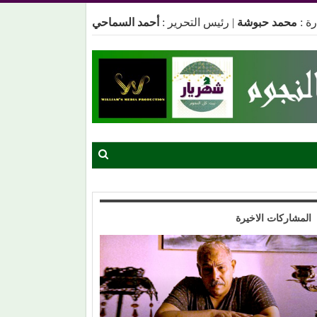
ة :
محمد حبوشة
|
رئيس التحرير :
أحمد السماحي
المشاركات الاخيرة