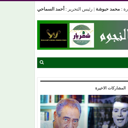
ة :
محمد حبوشة
|
رئيس التحرير :
أحمد السماحي
المشاركات الاخيرة