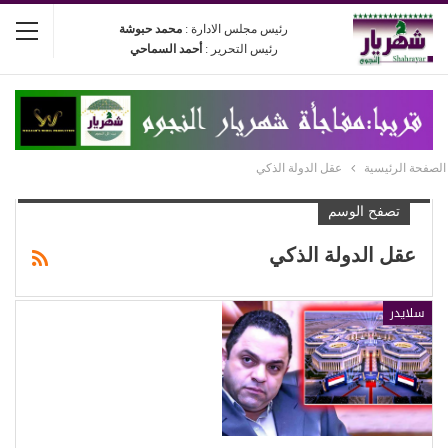
رئيس مجلس الادارة :
محمد حبوشة
رئيس التحرير :
أحمد السماحي
الصفحة الرئيسية
عقل الدولة الذكي
تصفح الوسم
عقل الدولة الذكي
سلايدر