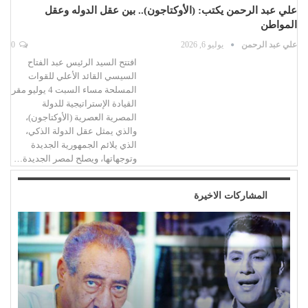
علي عبد الرحمن يكتب: (الأوكتاجون).. بين عقل الدوله وعقل
المواطن
علي عبد الرحمن
يوليو 6, 2026
0
افتتح السيد الرئيس عبد الفتاح
السيسي القائد الأعلي للقوات
المسلحة مساء السبت 4 يوليو مقر
القيادة الإستراتيجية للدولة
المصرية العصرية (الأوكتاجون)،
والذي يمثل عقل الدولة الذكي،
الذي يلائم الجمهورية الجديدة
وتوجهاتها، ويصلح لمصر الجديدة…
المشاركات الاخيرة