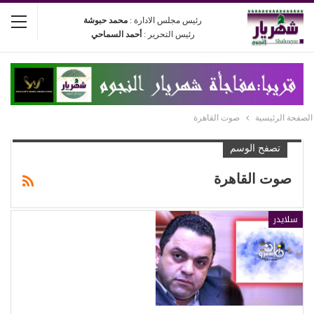
رئيس مجلس الادارة :
محمد حبوشة
رئيس التحرير :
أحمد السماحي
الصفحة الرئيسية
صوت القاهرة
تصفح الوسم
صوت القاهرة
سلايدر