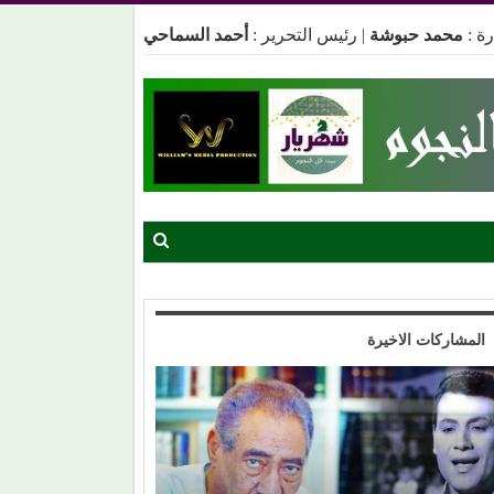
ة :
محمد حبوشة
|
رئيس التحرير :
أحمد السماحي
المشاركات الاخيرة