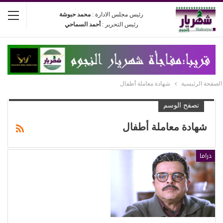
رئيس مجلس الادارة :
محمد حبوشة
رئيس التحرير :
أحمد السماحي
الصفحة الرئيسية
شهادة معاملة أطفال
تصفح الوسم
شهادة معاملة أطفال
دراما