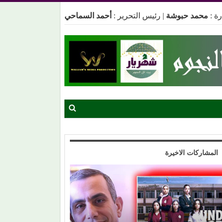
ة :
محمد حبوشة
|
رئيس التحرير :
أحمد السماحي
المشاركات الاخيرة