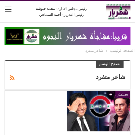
رئيس مجلس الادارة :
محمد حبوشة
رئيس التحرير :
أحمد السماحي
الصفحة الرئيسية
شاعر متفرد
تصفح الوسم
شاعر متفرد
سلايدر