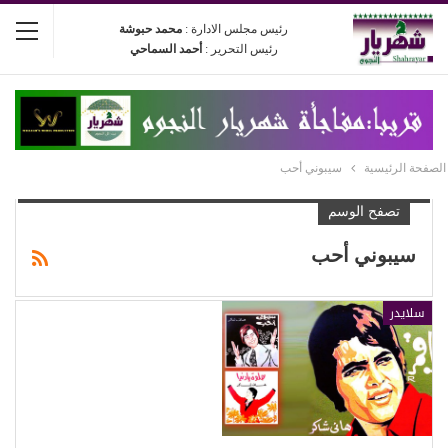
رئيس مجلس الادارة :
محمد حبوشة
رئيس التحرير :
أحمد السماحي
الصفحة الرئيسية
سيبوني أحب
تصفح الوسم
سيبوني أحب
سلايدر