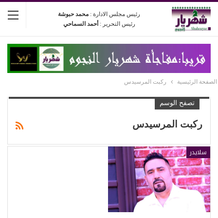
رئيس مجلس الادارة :
محمد حبوشة
رئيس التحرير :
أحمد السماحي
الصفحة الرئيسية
ركبت المرسيدس
تصفح الوسم
ركبت المرسيدس
سلايدر