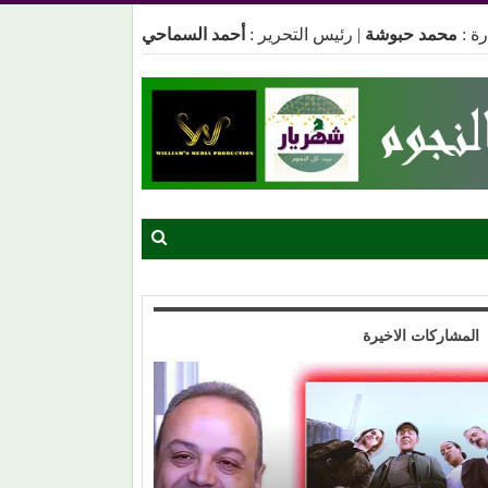
ة :
محمد حبوشة
|
رئيس التحرير :
أحمد السماحي
المشاركات الاخيرة