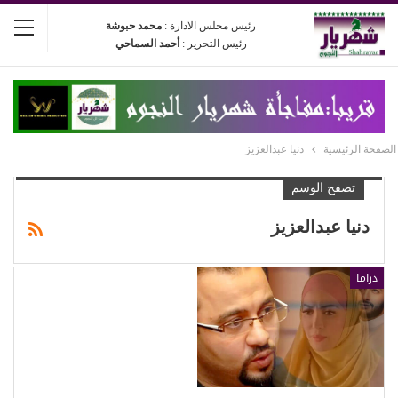
رئيس مجلس الادارة :
محمد حبوشة
رئيس التحرير :
أحمد السماحي
الصفحة الرئيسية
دنيا عبدالعزيز
تصفح الوسم
دنيا عبدالعزيز
دراما