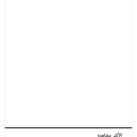
الأكثر مشاهدة