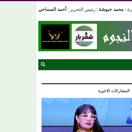
ة :
محمد حبوشة
|
رئيس التحرير :
أحمد السماحي
المشاركات الاخيرة