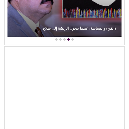
(الفن) والسياسة: عندما تتحول الريشة إلى سلاح