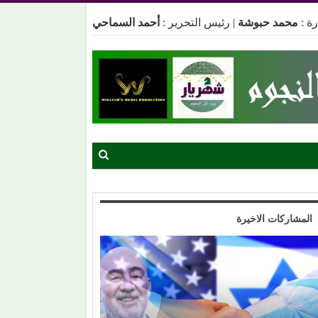
ة :
محمد حبوشة
|
رئيس التحرير :
أحمد السماحي
المشاركات الاخيرة