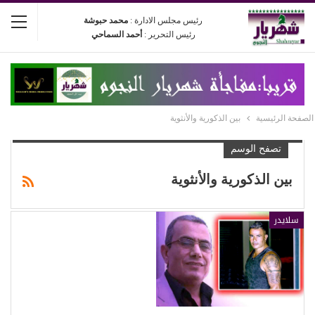
رئيس مجلس الادارة :
محمد حبوشة
رئيس التحرير :
أحمد السماحي
الصفحة الرئيسية
بين الذكورية والأنثوية
تصفح الوسم
بين الذكورية والأنثوية
سلايدر