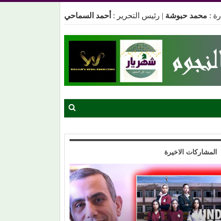
ة :
محمد حبوشة
|
رئيس التحرير :
أحمد السماحي
المشاركات الاخيرة