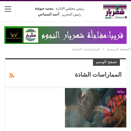
رئيس مجلس الادارة :
محمد حبوشة
رئيس التحرير :
أحمد السماحي
الصفحة الرئيسية
المماراسات الشاذة
تصفح الوسم
المماراسات الشاذة
دراما