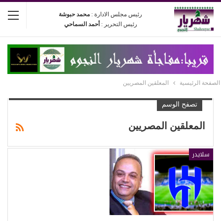
رئيس مجلس الادارة :
محمد حبوشة
رئيس التحرير :
أحمد السماحي
الصفحة الرئيسية
المعلقين المصريين
تصفح الوسم
المعلقين المصريين
سلايدر