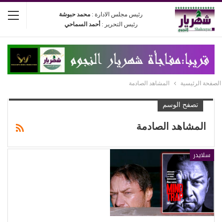
رئيس مجلس الادارة :
محمد حبوشة
رئيس التحرير :
أحمد السماحي
الصفحة الرئيسية
المشاهد الصادمة
تصفح الوسم
المشاهد الصادمة
سلايدر