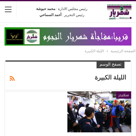
رئيس مجلس الادارة :
محمد حبوشة
رئيس التحرير :
أحمد السماحي
الصفحة الرئيسية
الليلة الكبيرة
تصفح الوسم
الليلة الكبيرة
سلايدر