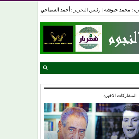
ة :
محمد حبوشة
|
رئيس التحرير :
أحمد السماحي
المشاركات الاخيرة