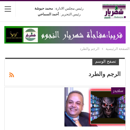
رئيس مجلس الادارة :
محمد حبوشة
رئيس التحرير :
أحمد السماحي
الصفحة الرئيسية
الرجم والطرد
تصفح الوسم
الرجم والطرد
سلايدر