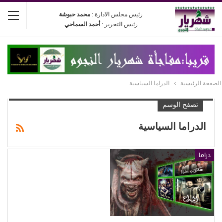
رئيس مجلس الادارة :
محمد حبوشة
رئيس التحرير :
أحمد السماحي
الصفحة الرئيسية
الدراما السياسية
تصفح الوسم
الدراما السياسية
دراما