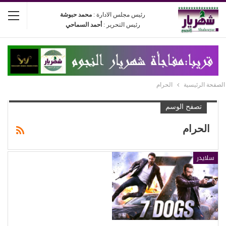
رئيس مجلس الادارة :
محمد حبوشة
رئيس التحرير :
أحمد السماحي
الصفحة الرئيسية
الحرام
تصفح الوسم
الحرام
سلايدر