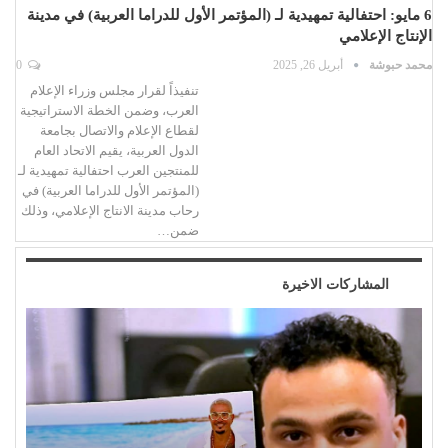
6 مايو: احتفالية تمهيدية لـ (المؤتمر الأول للدراما العربية) في مدينة
الإنتاج الإعلامي
محمد حبوشة
أبريل 26, 2025
0
تنفيذاً لقرار مجلس وزراء الإعلام
العرب، وضمن الخطة الاستراتيجية
لقطاع الإعلام والاتصال بجامعة
الدول العربية، يقيم الاتحاد العام
للمنتجين العرب احتفالية تمهيدية لـ
(المؤتمر الأول للدراما العربية) في
رحاب مدينة الانتاج الإعلامي، وذلك
ضمن…
المشاركات الاخيرة