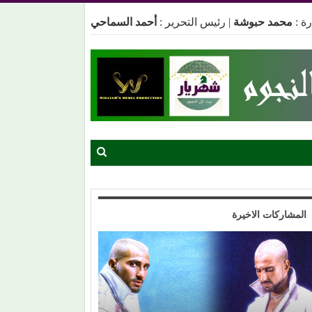
ة :
محمد حبوشة
|
رئيس التحرير :
أحمد السماحي
المشاركات الاخيرة