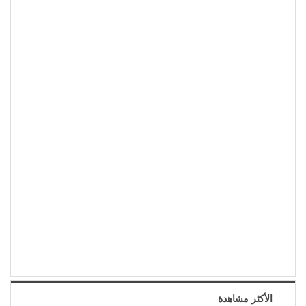
الأكثر مشاهدة