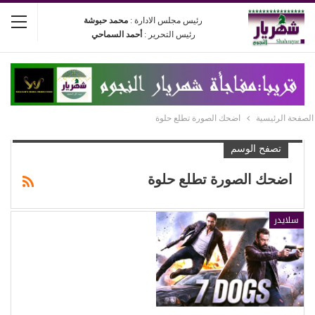
رئيس مجلس الادارة :
محمد حبوشة
رئيس التحرير :
أحمد السماحي
الصفحة الرئيسية
اضحك الصورة تطلع حلوة
تصفح الوسم
اضحك الصورة تطلع حلوة
سلايدر