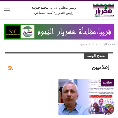
رئيس مجلس الادارة :
محمد حبوشة
رئيس التحرير :
أحمد السماحي
الصفحة الرئيسية
إعلاميين
تصفح الوسم
إعلاميين
سلايدر