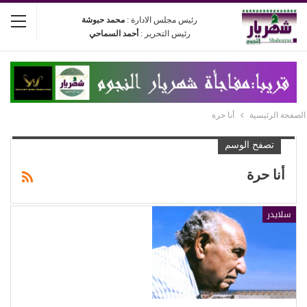
رئيس مجلس الادارة :
محمد حبوشة
رئيس التحرير :
أحمد السماحي
الصفحة الرئيسية
أنا حرة
تصفح الوسم
أنا حرة
سلايدر