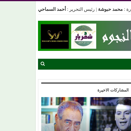
ة :
محمد حبوشة
|
رئيس التحرير :
أحمد السماحي
المشاركات الاخيرة